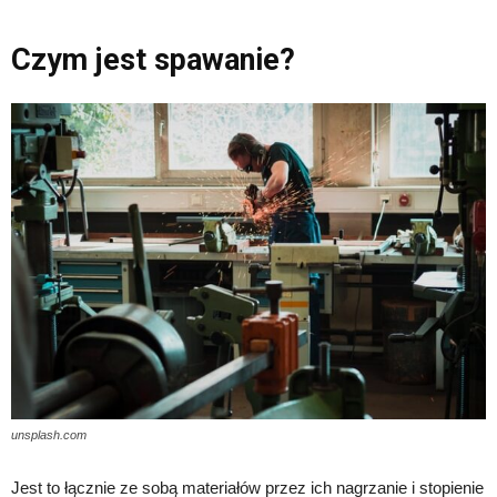
Czym jest spawanie?
unsplash.com
Jest to łącznie ze sobą materiałów przez ich nagrzanie i stopienie