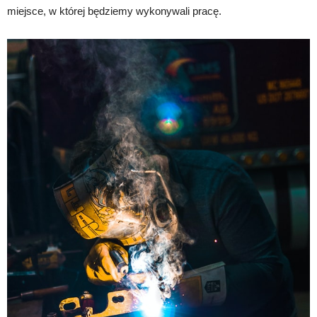
miejsce, w której będziemy wykonywali pracę.