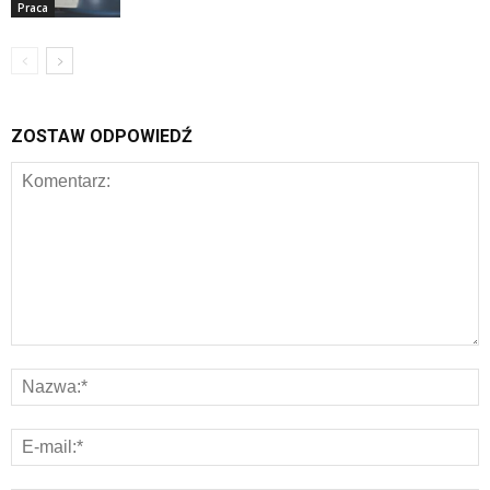
Praca
ZOSTAW ODPOWIEDŹ