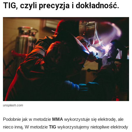
TIG, czyli precyzja i dokładność.
unsplash.com
Podobnie jak w metodzie
MMA
wykorzystuje się elektrodę, ale
nieco inną. W metodzie
TIG
wykorzystujemy nietopliwe elektrody