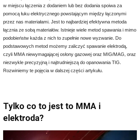
w miejscu łączenia z dodaniem lub bez dodania spoiwa za
pomocą łuku elektrycznego powstającym między łączonymi
przez nas materiałami. Jest to najbardziej efektywna metoda
łącznia ze sobą materiałów. Istnieje wiele metod spawania i mimo
podobieństw każda z nich to zupełnie nowe wyzwanie. Do
podstawowych metod możemy zaliczyć spawanie elektrodą,
czyli MMA niewymagającej osłony gazowej oraz MIG/MAG, oraz
niezwykle precyzyjną i najtrudniejszą do opanowania TIG.
Rozwiniemy te pojęcia w dalszej części artykułu.
Tylko co to jest to MMA i
elektroda?